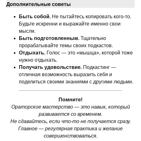
Дополнительные советы
Быть собой.
Не пытайтесь копировать кого-то.
Будьте искренни и выражайте именно свои
мысли.
Быть подготовленным.
Тщательно
прорабатывайте темы своих подкастов.
Отдыхать.
Голос — это «мышца», которой тоже
нужно отдыхать.
Получать удовольствие.
Подкастинг —
отличная возможность выразить себя и
поделиться своими знаниями с другими людьми.
Помните!
Ораторское мастерство — это навык, который
развивается со временем.
Не сдавайтесь, если что-то не получается сразу.
Главное — регулярная практика и желание
совершенствоваться.