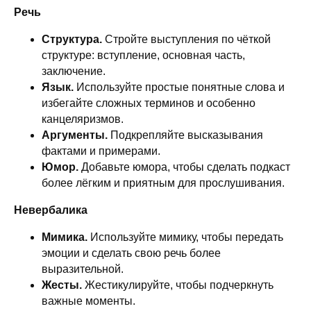
Речь
Структура.
Стройте выступления по чёткой
структуре: вступление, основная часть,
заключение.
Язык.
Используйте простые понятные слова и
избегайте сложных терминов и особенно
канцеляризмов.
Аргументы.
Подкрепляйте высказывания
фактами и примерами.
Юмор.
Добавьте юмора, чтобы сделать подкаст
более лёгким и приятным для прослушивания.
Невербалика
Мимика.
Используйте мимику, чтобы передать
эмоции и сделать свою речь более
выразительной.
Жесты.
Жестикулируйте, чтобы подчеркнуть
важные моменты.