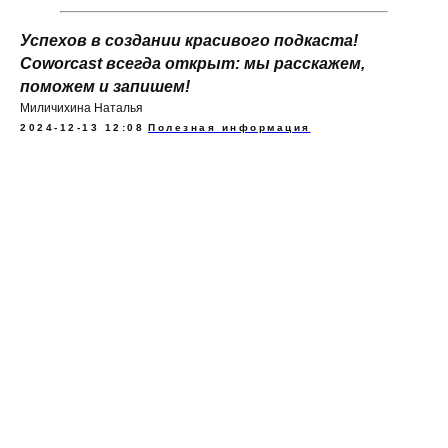
Успехов в создании красивого подкаста!
Coworcast всегда открыт: мы расскажем,
поможем и запишем!
Миличихина Наталья
2024-12-13 12:08
Полезная информация