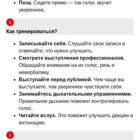
Поза.
Сидите прямо — так голос звучит
увереннее.
Как тренироваться?
Записывайте себя.
Слушайте свои записи и
отмечайте, что нужно улучшить.
Смотрите выступления профессионалов.
Обращайте внимание на их голос, речь и
невербалику.
Выступайте перед публикой.
Чем чаще вы
выступаете, тем увереннее чувствуете себя.
Занимайтесь дыхательными упражнениями.
Правильное дыхание поможет контролировать
голос.
Читайте вслух.
Это поможет улучшить дикцию и
интонацию.