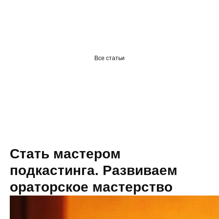
Coworcast
Все статьи
Стать мастером
подкастинга. Развиваем
ораторское мастерство