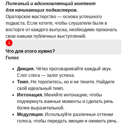
Полезный и вдохновляющий контент
для начинающих подкастеров.
Ораторское мастерство — основа успешного
подкаста. Если хотите, чтобы слушатели были в
восторге от каждого выпуска, необходимо прокачать
свои навыки публичных выступлений.
Что для этого нужно?
Голос
Дикция.
Чётко проговаривайте каждый звук.
Слог слога — залог успеха.
Темп.
Не торопитесь, но и не тяните. Найдите
свой идеальный темп.
Интонация.
Меняйте интонацию, чтобы
подчеркнуть важные моменты и сделать речь
более выразительной.
Модуляция.
Используйте различные оттенки
голоса, чтобы передать эмоции и оживить речь .