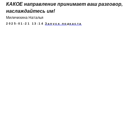
КАКОЕ направление принимает ваш разговор,
наслаждайтесь им!
Миличихина Наталья
2025-01-21 13:14
Запуск подкаста