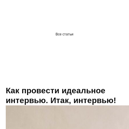
Coworcast
Все статьи
Как провести идеальное
интервью. Итак, интервью!