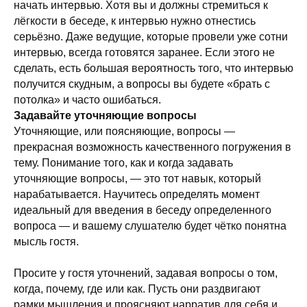
начать интервью. Хотя вы и должны стремиться к
лёгкости в беседе, к интервью нужно отнестись
серьёзно. Даже ведущие, которые провели уже сотни
интервью, всегда готовятся заранее. Если этого не
сделать, есть большая вероятность того, что интервью
получится скудным, а вопросы вы будете «брать с
потолка» и часто ошибаться.
Задавайте уточняющие вопросы
Уточняющие, или поясняющие, вопросы —
прекрасная возможность качественного погружения в
тему. Понимание того, как и когда задавать
уточняющие вопросы, — это тот навык, который
нарабатывается. Научитесь определять момент
идеальный для введения в беседу определенного
вопроса — и вашему слушателю будет чётко понятна
мысль гостя.
Просите у гостя уточнений, задавая вопросы о том,
когда, почему, где или как. Пусть они раздвигают
рамки мышления и проясняют нарратив для себя и