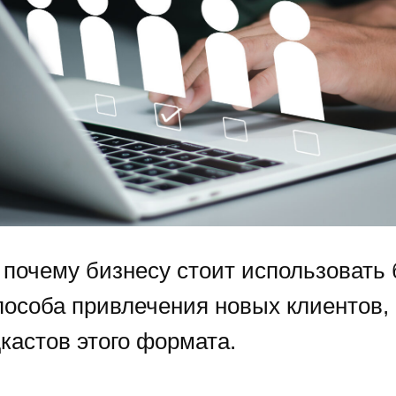
 почему бизнесу стоит использовать
способа привлечения новых клиентов,
кастов этого формата.