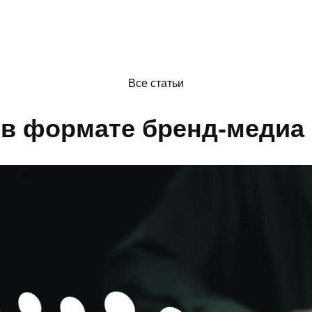
Все статьи
 в формате бренд-медиа