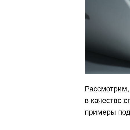
Рассмотрим,
в качестве 
примеры под