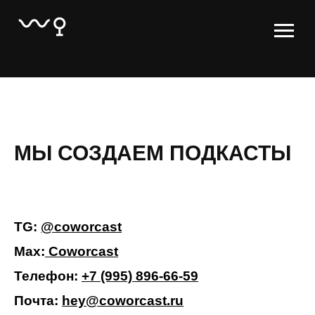
МЫ СОЗДАЕМ ПОДКАСТЫ
TG:
@coworcast
Max:
Coworcast
Телефон:
+7 (995) 896-66-59
Почта:
hey@coworcast.ru