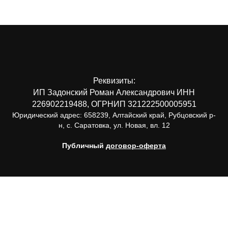
Реквизиты:
ИП Задонский Роман Александрович ИНН
226902219488, ОГРНИП 321222500005951
Юридический адрес: 658239, Алтайский край, Рубцовский р-
н, с. Саратовка, ул. Новая, вл. 12
Публичный
договор-оферта