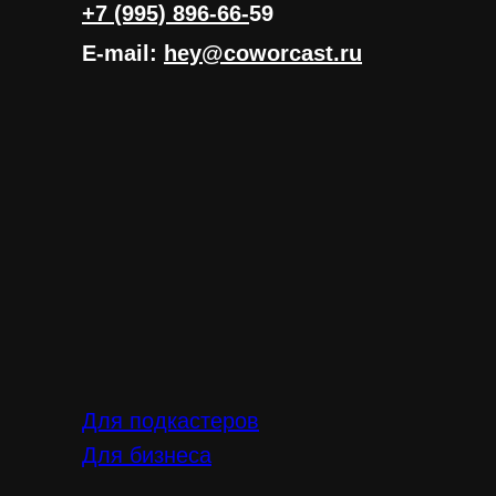
+7 (995) 896-66-
59
E-mail:
hey@coworcast.ru
Для подкастеров
Для бизнеса