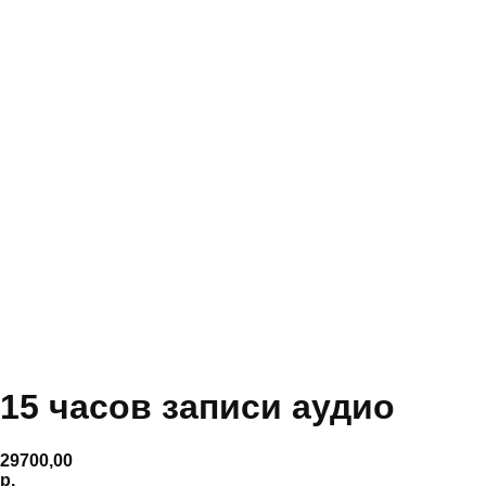
15 часов записи аудио
29700,00
р.